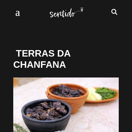
TERRAS DA
CHANFANA