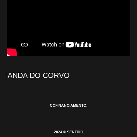
ANDA DO CORVO
P
COFINANCIAMENTO:
2024 © SENTIDO