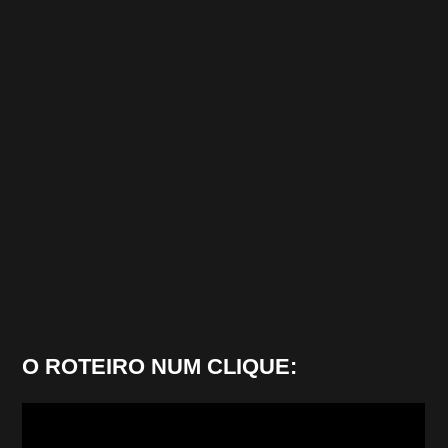
O ROTEIRO NUM CLIQUE: