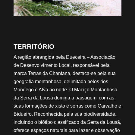
TERRITÓRIO
A região abrangida pela Dueceira – Associação
de Desenvolvimento Local, responsável pela
marca Terras da Chanfana, destaca-se pela sua
geografia montanhosa, delimitada pelos rios
Mondego e Alva ao norte. O Maciço Montanhoso
da Serra da Lousã domina a paisagem, com as
suas formações de xisto e serras como Carvalho e
Bidueiro. Reconhecida pela sua biodiversidade,
incluindo o biótipo classificado da Serra da Lousã,
oferece espaços naturais para lazer e observação