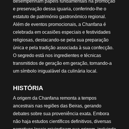
desempenham papéis fundamentais na promoção
e preservação dessa iguaria, conferindo-lhe o
estatuto de património gastronómico regional.
Além de eventos promocionais, a Chanfana é
celebrada em ocasiões especiais e festividades
religiosas, destacando-se pela sua preparação
única e pela tradição associada à sua confecção.
O segredo está nos ingredientes e técnicas
transmitidos de geração em geração, tornando-a
um símbolo inigualável da culinária local.
HISTÓRIA
A origem da Chanfana remonta a tempos
ancestrais nas regiões das Beiras, gerando
debates sobre sua proveniência exata. Embora
não haja estudos científicos definitivos, diversas