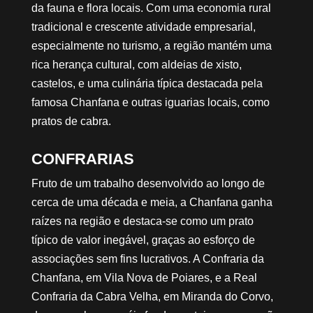
da fauna e flora locais. Com uma economia rural
tradicional e crescente atividade empresarial,
especialmente no turismo, a região mantém uma
rica herança cultural, com aldeias de xisto,
castelos, e uma culinária típica destacada pela
famosa Chanfana e outras iguarias locais, como
pratos de cabra.
CONFRARIAS
Fruto de um trabalho desenvolvido ao longo de
cerca de uma década e meia, a Chanfana ganha
raízes na região e destaca-se como um prato
típico de valor inegável, graças ao esforço de
associações sem fins lucrativos. A Confraria da
Chanfana, em Vila Nova de Poiares, e a Real
Confraria da Cabra Velha, em Miranda do Corvo,