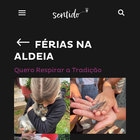
FÉRIAS NA
ALDEIA
Quero Respirar a Tradição