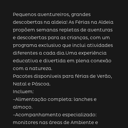
Pequenos aventureiros, grandes
descobertas na aldeia! As Férias na Aldeia
propõem semanas repletas de aventuras
e descobertas para as crianças, com um
programa exclusivo que inclui atividades
diferentes a cada dia.Uma experiência
educativa e divertida em plena conexão
com a natureza.
Pacotes disponíveis para férias de Verão,
Natal e Páscoa.
Incluem:
-Alimentação completa: lanches e
almoço.
-Acompanhamento especializado:
monitores nas áreas de Ambiente e