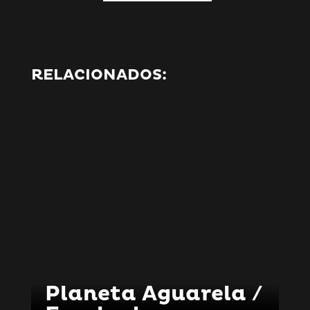
RELACIONADOS:
Planeta Aguarela /