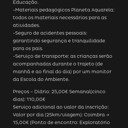
Educação.
-Materiais pedagógicos Planeta Aquarela:
todos os materiais necessários para as
atividades.
-Seguro de acidentes pessoais:
garantindo segurança e tranquilidade
para os pais.
-Serviço de transporte: as crianças serão
acompanhadas durante o trajeto (de
manhã e ao final do dia) por um monitor
da Escola do Ambiente.
Preços – Diário: 25,00€ Semanal(cinco
dias): 110,00€
Serviço adicional ao valor da inscrição:
Valor por dia (25km/viagem): Coimbra ->
15,00€ (Ponto de encontro: Exploratório