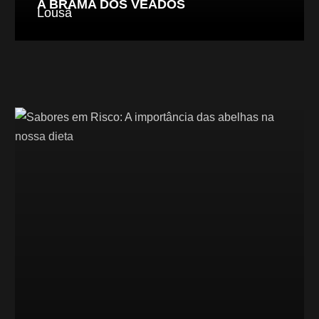
A BRAMA DOS VEADOS
Lousã