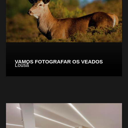
VAMOS FOTOGRAFAR OS VEADOS
Lousã