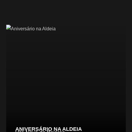
ANIVERSÁRIO NA ALDEIA