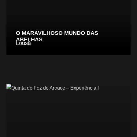
O MARAVILHOSO MUNDO DAS
ABELHAS
Lousã