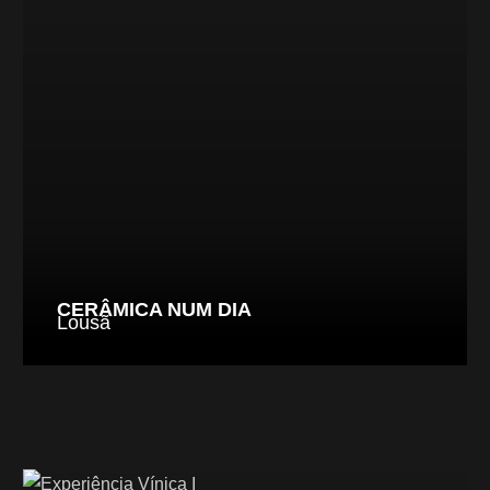
CERÂMICA NUM DIA
Lousã