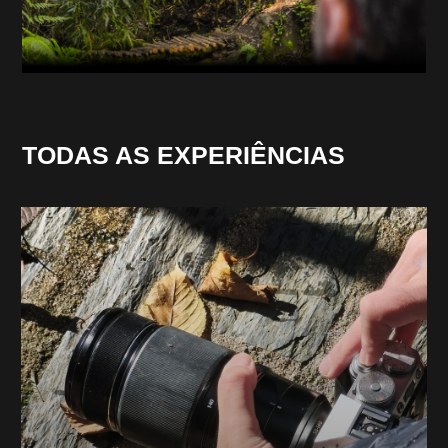
TODAS AS EXPERIÊNCIAS