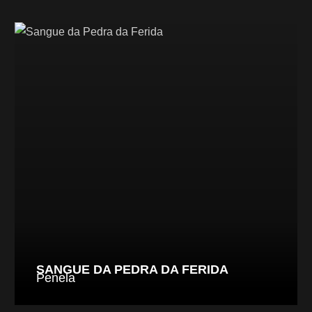
SANGUE DA PEDRA DA FERIDA
Penela