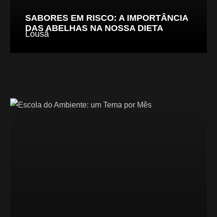
SABORES EM RISCO: A IMPORTÂNCIA
DAS ABELHAS NA NOSSA DIETA
Lousã