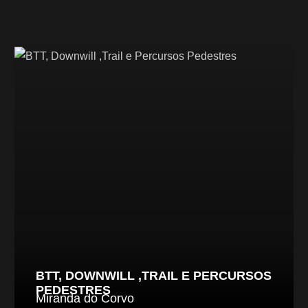
BTT, DOWNWILL ,TRAIL E PERCURSOS
PEDESTRES
Miranda do Corvo