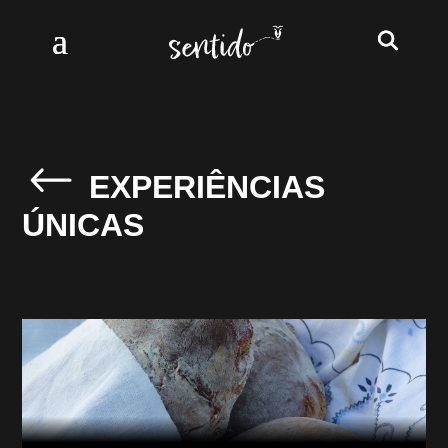
EXPERIÊNCIAS
ÚNICAS