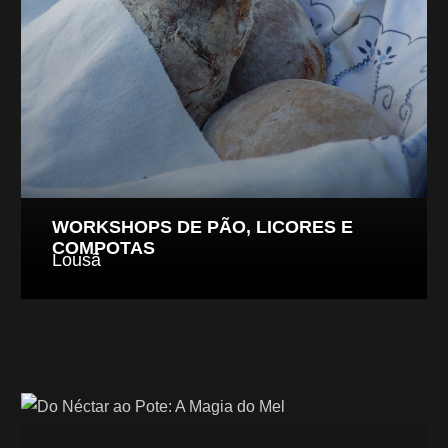
WORKSHOPS DE PÃO, LICORES E
COMPOTAS
Lousã