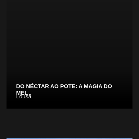
DO NÉCTAR AO POTE: A MAGIA DO
MEL
Lousã