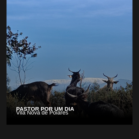
PASTOR POR UM DIA
Vila Nova de Poiares