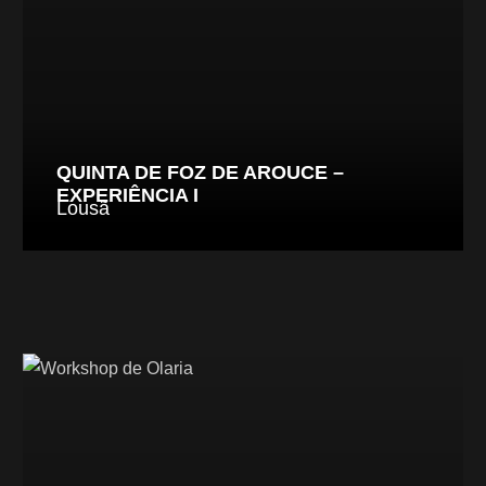
QUINTA DE FOZ DE AROUCE –
EXPERIÊNCIA I
Lousã