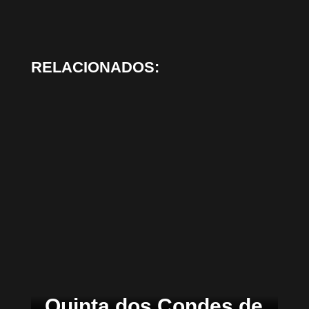
RELACIONADOS:
Quinta dos Condes de