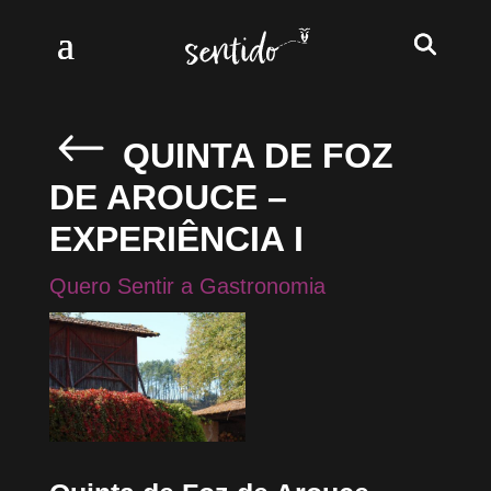
QUINTA DE FOZ
DE AROUCE –
EXPERIÊNCIA I
Quero Sentir a Gastronomia