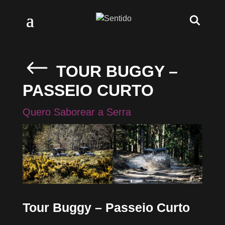
TOUR BUGGY –
PASSEIO CURTO
Quero Saborear a Serra
Tour Buggy – Passeio Curto