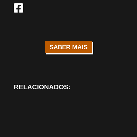
SABER MAIS
RELACIONADOS: