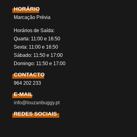
HORÁRIO
Marcação Prévia
Horários de Saída:
Quarta: 11:00 e 16:50
Sexta: 11:00 e 16:50
Sábado: 11:50 e 17:00
Domingo: 11:50 e 17:00
CONTACTO
964 202 233
E-MAIL
info@louzanbuggy.pt
REDES SOCIAIS