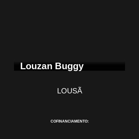
Louzan Buggy
LOUSÃ
COFINANCIAMENTO: