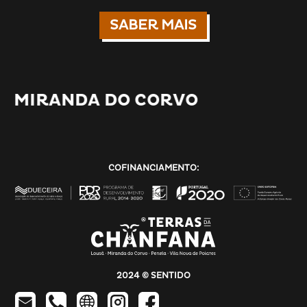
SABER MAIS
MIRANDA DO CORVO
COFINANCIAMENTO:
2024 © SENTIDO