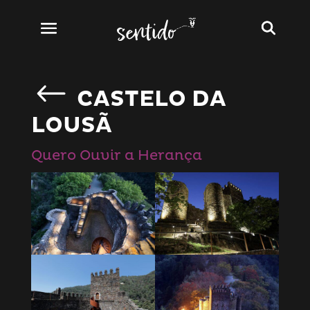
CASTELO DA
LOUSÃ
Quero Ouvir a Herança