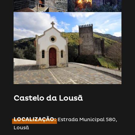
Castelo da Lousã
LOCALIZAÇÃO:
Estrada Municipal 580,
Lousã