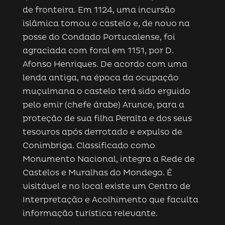
de fronteira. Em 1124, uma incursão
islâmica tomou o castelo e, de novo na
posse do Condado Portucalense, foi
agraciada com foral em 1151, por D.
Afonso Henriques. De acordo com uma
lenda antiga, na época da ocupação
muçulmana o castelo terá sido erguido
pelo emir (chefe árabe) Arunce, para a
proteção de sua filha Peralta e dos seus
tesouros após derrotado e expulso de
Conimbriga. Classificado como
Monumento Nacional, integra a Rede de
Castelos e Muralhas do Mondego. É
visitável e no local existe um Centro de
Interpretação e Acolhimento que faculta
informação turística relevante.