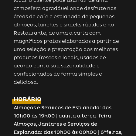
local, o cliente pode usufruir de uma
atmosfera agradável onde desfrute nas
áreas de café e esplanada de pequenos
almoços, lanches e snacks rápidos e no
Restaurante, de uma a carta com
magníficos pratos elaborados a partir de
uma seleção e preparação dos melhores
produtos frescos e locais, usados de
acordo com a sua sazonalidade e
confecionados de forma simples e
deliciosa.
HORÁRIO
Almoços e Serviços de Esplanada: das
10h00 às 19h00 | quinta a terça-feira
Almoços, Jantares e Serviços de
Esplanada: das 10h00 às 00h00 | 6ªfeiras,