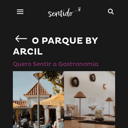
O PARQUE BY
ARCIL
Quero Sentir a Gastronomia