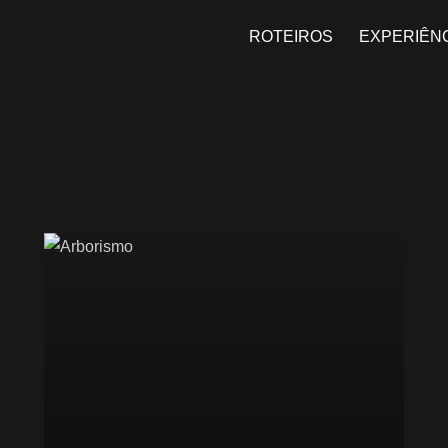
ROTEIROS
EXPERIÊN