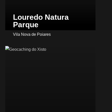
Louredo Natura
Parque
Vila Nova de Poiares