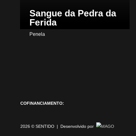
Sangue da Pedra da
Ferida
Penela
COFINANCIAMENTO:
2026 © SENTIDO | Desenvolvido por