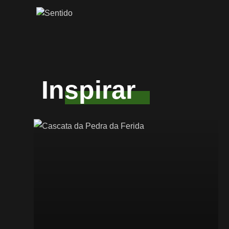
Inspirar