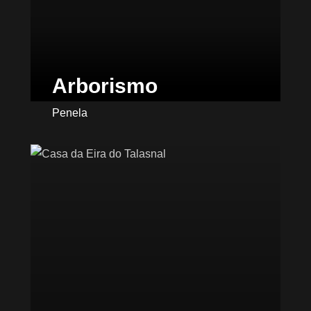
Arborismo
Penela