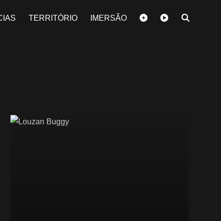
CIAS
TERRITÓRIO
IMERSÃO