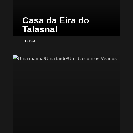
Casa da Eira do
Talasnal
Lousã