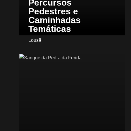
Percursos
Pedestres e
Caminhadas
Temáticas
Lousã