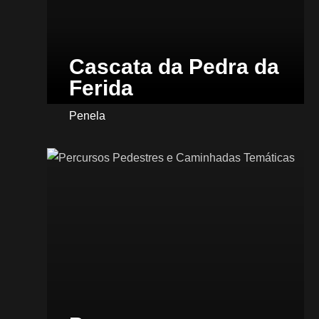
Cascata da Pedra da
Ferida
Penela